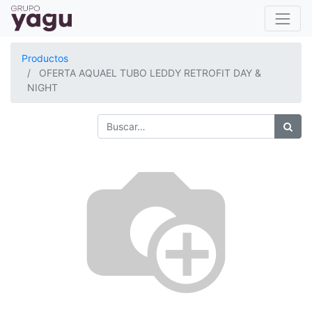
Productos
OFERTA AQUAEL TUBO LEDDY RETROFIT DAY &
NIGHT