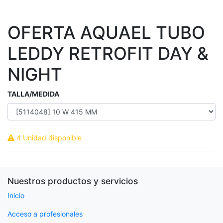
OFERTA AQUAEL TUBO
LEDDY RETROFIT DAY &
NIGHT
TALLA/MEDIDA
4 Unidad disponible
Nuestros productos y servicios
Inicio
Acceso a profesionales