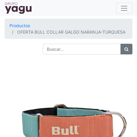
Productos
OFERTA BULL COLLAR GALGO NARANJA-TURQUESA