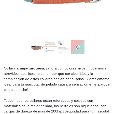
Collar
naranja-turquesa
, ¡ahora con colores vivos, modernos y
atrevidos! Los lisos no tienen por que ser aburridos y la
combinación de estos collares hablan por si solos. Complemento
ideal para tu mascota, ¡tu peludo causará sensación en el parque
con este collar!
Todos nuestros collares están reforzados y cosidos con
materiales de la mejor calidad, los herrajes son niquelados, con
cargas de dureza de mas de 200kg. ¡Seguridad para tu mascota!