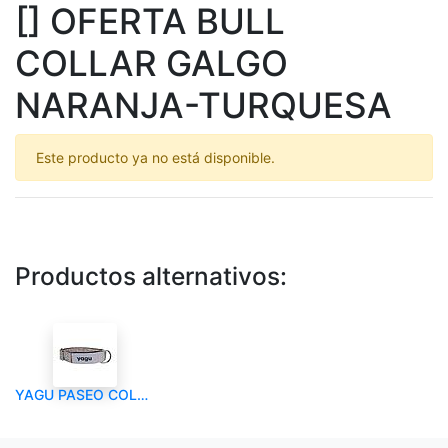
[] OFERTA BULL
COLLAR GALGO
NARANJA-TURQUESA
Este producto ya no está disponible.
Productos alternativos:
YAGU PASEO COLLAR MARTINGALE TRIBU