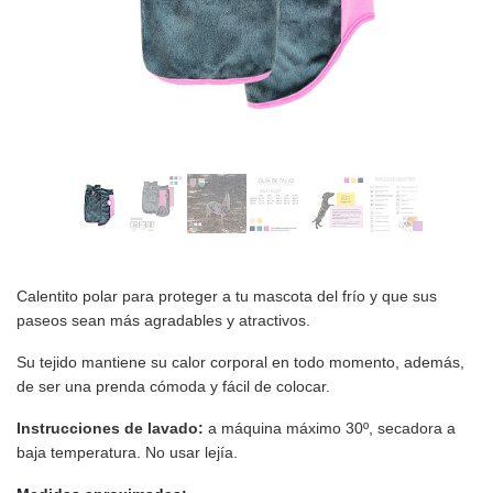
Calentito polar para proteger a tu mascota del frío y que sus
paseos sean más agradables y atractivos.
Su tejido mantiene su calor corporal en todo momento, además,
de ser una prenda cómoda y fácil de colocar.
Instrucciones de lavado:
a máquina máximo 30º, secadora a
baja temperatura. No usar lejía.