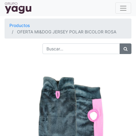
Productos
OFERTA MI&DOG JERSEY POLAR BICOLOR ROSA