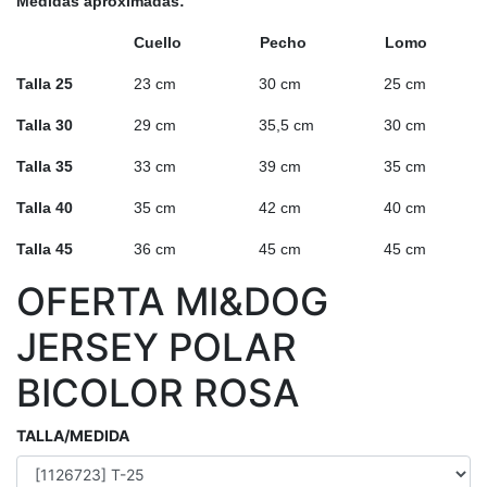
Medidas aproximadas:
Cuello Pecho Lomo
Talla 25
23 cm 30 cm 25 cm
Talla 30
29 cm 35,5 cm 30 cm
Talla 35
33 cm 39 cm 35 cm
Talla 40
35 cm 42 cm 40 cm
Talla 45
36 cm 45 cm 45 cm
OFERTA MI&DOG
JERSEY POLAR
BICOLOR ROSA
TALLA/MEDIDA