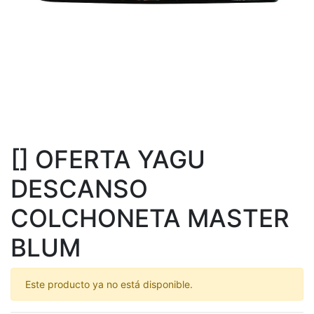
[] OFERTA YAGU
DESCANSO
COLCHONETA MASTER
BLUM
Este producto ya no está disponible.