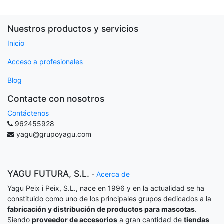
Nuestros productos y servicios
Inicio
Acceso a profesionales
Blog
Contacte con nosotros
Contáctenos
962455928
yagu@grupoyagu.com
YAGU FUTURA, S.L.
-
Acerca de
Yagu Peix i Peix, S.L., nace en 1996 y en la actualidad se ha
constituido como uno de los principales grupos dedicados a la
fabricación y distribución de productos para mascotas
.
Siendo
proveedor de accesorios
a gran cantidad de
tiendas