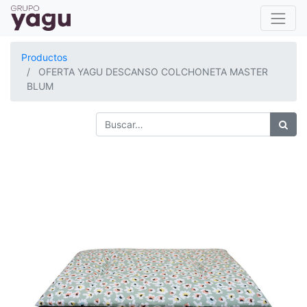
Productos
OFERTA YAGU DESCANSO COLCHONETA MASTER
BLUM