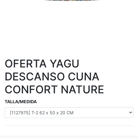
OFERTA YAGU
DESCANSO CUNA
CONFORT NATURE
TALLA/MEDIDA