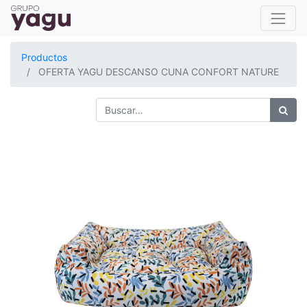
Productos
OFERTA YAGU DESCANSO CUNA CONFORT NATURE