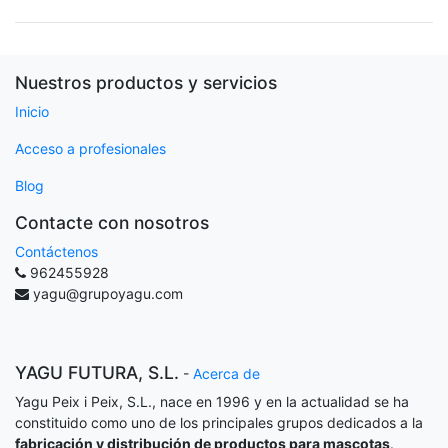
Nuestros productos y servicios
Inicio
Acceso a profesionales
Blog
Contacte con nosotros
Contáctenos
962455928
yagu@grupoyagu.com
YAGU FUTURA, S.L.
-
Acerca de
Yagu Peix i Peix, S.L., nace en 1996 y en la actualidad se ha
constituido como uno de los principales grupos dedicados a la
fabricación y distribución de productos para mascotas
.