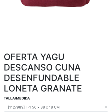
OFERTA YAGU
DESCANSO CUNA
DESENFUNDABLE
LONETA GRANATE
TALLA/MEDIDA