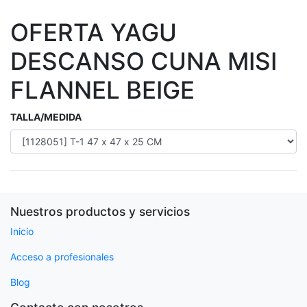
OFERTA YAGU
DESCANSO CUNA MISI
FLANNEL BEIGE
TALLA/MEDIDA
Nuestros productos y servicios
Inicio
Acceso a profesionales
Blog