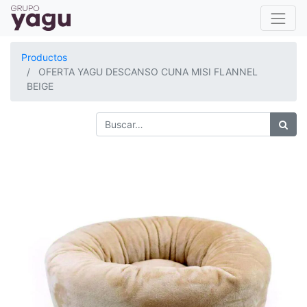
Productos
OFERTA YAGU DESCANSO CUNA MISI FLANNEL
BEIGE