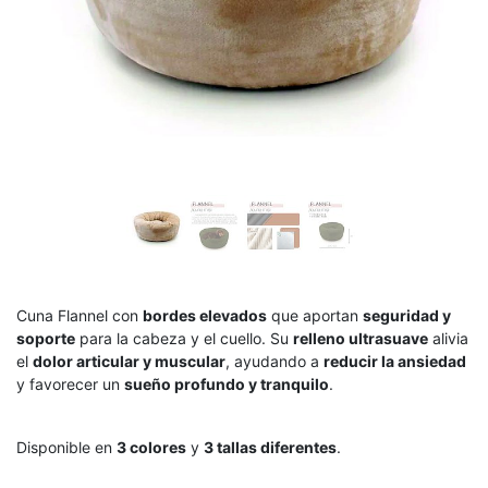
Cuna Flannel con
bordes elevados
que aportan
seguridad y
soporte
para la cabeza y el cuello. Su
relleno ultrasuave
alivia
el
dolor articular y muscular
, ayudando a
reducir la ansiedad
y favorecer un
sueño profundo y tranquilo
.
Disponible en
3 colores
y
3 tallas diferentes
.