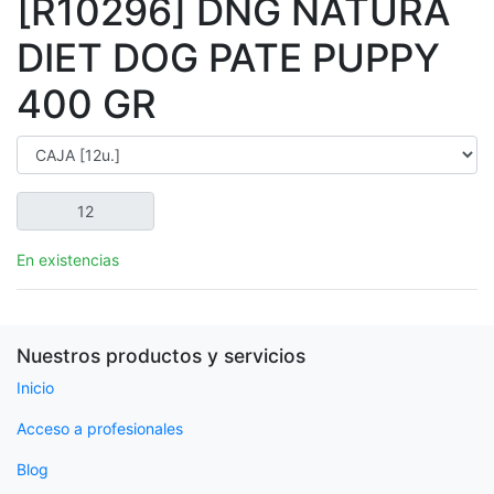
[R10296] DNG NATURA
DIET DOG PATE PUPPY
400 GR
En existencias
Nuestros productos y servicios
Inicio
Acceso a profesionales
Blog