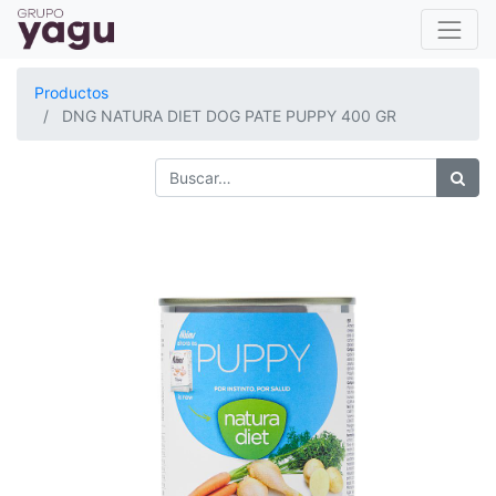
Productos
DNG NATURA DIET DOG PATE PUPPY 400 GR