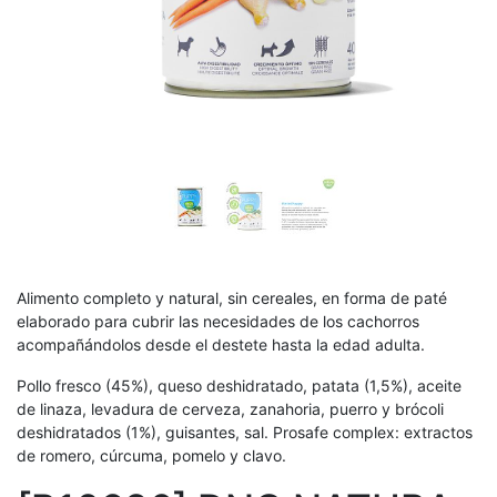
Alimento completo y natural, sin cereales, en forma de paté
elaborado para cubrir las necesidades de los cachorros
acompañándolos desde el destete hasta la edad adulta.
Pollo fresco (45%), queso deshidratado, patata (1,5%), aceite
de linaza, levadura de cerveza, zanahoria, puerro y brócoli
deshidratados (1%), guisantes, sal. Prosafe complex: extractos
de romero, cúrcuma, pomelo y clavo.