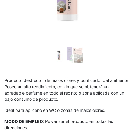
Producto destructor de malos olores y purificador del ambiente.
Posee un alto rendimiento, con lo que se obtendrá un
agradable perfume en todo el recinto o zona aplicada con un
bajo consumo de producto.
Ideal para aplicarlo en WC o zonas de malos olores.
MODO DE EMPLEO:
Pulverizar el producto en todas las
direcciones.