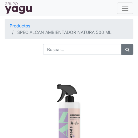
Productos
SPECIALCAN AMBIENTADOR NATURA 500 ML