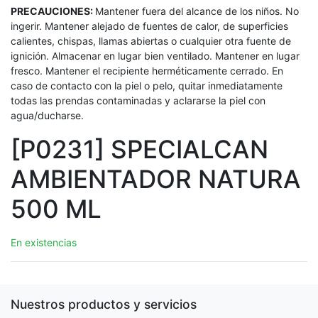
PRECAUCIONES:
Mantener fuera del alcance de los niños. No
ingerir. Mantener alejado de fuentes de calor, de superficies
calientes, chispas, llamas abiertas o cualquier otra fuente de
ignición. Almacenar en lugar bien ventilado. Mantener en lugar
fresco. Mantener el recipiente herméticamente cerrado. En
caso de contacto con la piel o pelo, quitar inmediatamente
todas las prendas contaminadas y aclararse la piel con
agua/ducharse.
[P0231] SPECIALCAN
AMBIENTADOR NATURA
500 ML
En existencias
Nuestros productos y servicios