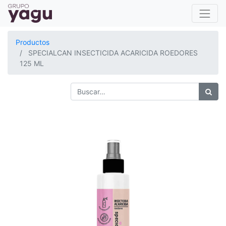
Productos
SPECIALCAN INSECTICIDA ACARICIDA ROEDORES
125 ML