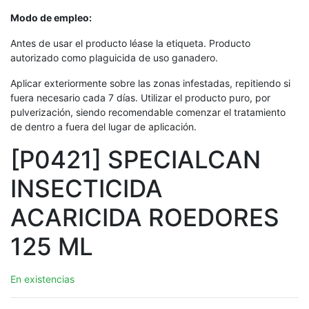
Modo de empleo:
Antes de usar el producto léase la etiqueta. Producto
autorizado como plaguicida de uso ganadero.
Aplicar exteriormente sobre las zonas infestadas, repitiendo si
fuera necesario cada 7 días. Utilizar el producto puro, por
pulverización, siendo recomendable comenzar el tratamiento
de dentro a fuera del lugar de aplicación.
[P0421] SPECIALCAN
INSECTICIDA
ACARICIDA ROEDORES
125 ML
En existencias