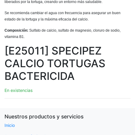
liberados por la tortuga, creando un entorno más saludable.
Se recomienda cambiar el agua con frecuencia para asegurar un buen
estado de la tortuga y la máxima eficacia del calcio.
Composición:
Sulfato de calcio, sulfato de magnesio, cloruro de sodio,
vitamina B1.
[E25011] SPECIPEZ
CALCIO TORTUGAS
BACTERICIDA
En existencias
Nuestros productos y servicios
Inicio