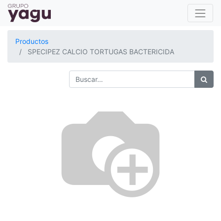
Productos
SPECIPEZ CALCIO TORTUGAS BACTERICIDA