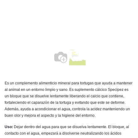
Es un complemento alimenticio mineral para tortugas que ayuda a mantener
al animal en un entorno limpio y sano. Es suplemento cálcico Specipez es
un bloque que se disuelve lentamente liberando el calcio que contiene,
fortaleciendo el caparazón de la tortuga y evitando que este se deforme.
Además, ayuda a acondicionar el agua, controla la acidez manteniendo un
buen olor y mejora el aspecto y la higiene del entorno.
Uso:
Dejar dentro del agua para que se disuelva lentamente. El bloque, al
contacto con el agua, empezará a disolverse neutralizando los ácidos