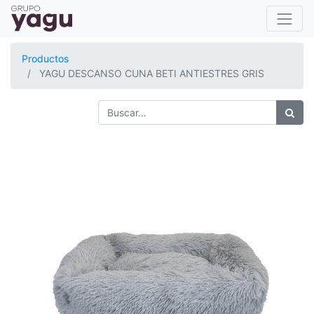
Productos
YAGU DESCANSO CUNA BETI ANTIESTRES GRIS