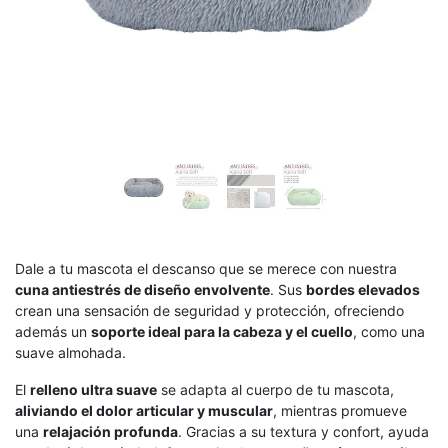
Dale a tu mascota el descanso que se merece con nuestra
cuna antiestrés de diseño envolvente
. Sus
bordes elevados
crean una sensación de seguridad y protección, ofreciendo
además un
soporte ideal para la cabeza y el cuello
, como una
suave almohada.
El
relleno ultra suave
se adapta al cuerpo de tu mascota,
aliviando el dolor articular y muscular
, mientras promueve
una
relajación profunda
. Gracias a su textura y confort, ayuda