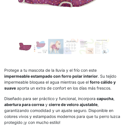
Protege a tu mascota de la lluvia y el frío con este
impermeable estampado con forro polar interior
. Su tejido
impermeable bloquea el agua mientras que el
forro cálido y
suave
aporta un extra de confort en los días más frescos.
Diseñado para ser práctico y funcional, incorpora
capucha
,
abertura para correa
y
cierre de velcro ajustable
,
garantizando comodidad y un ajuste seguro. Disponible en
colores vivos y estampados modernos para que tu perro luzca
protegido ¡y con mucho estilo!