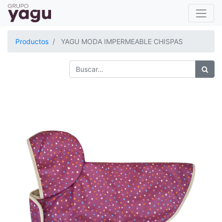
Productos
YAGU MODA IMPERMEABLE CHISPAS