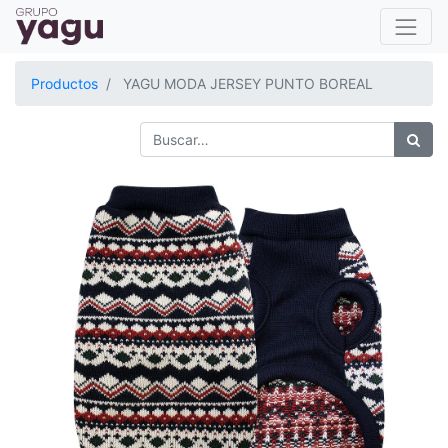
Productos
YAGU MODA JERSEY PUNTO BOREAL