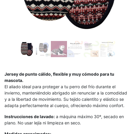
Jersey de punto cálido, flexible y muy cómodo para tu
mascota.
El aliado ideal para proteger a tu perro del frío durante el
invierno, manteniéndolo abrigado sin renunciar a la comodidad
y a la libertad de movimiento. Su tejido calentito y elástico se
adapta perfectamente al cuerpo, ofreciendo máximo confort.
Instrucciones de lavado:
a máquina máximo 30º, secado en
plano. No usar lejía ni limpieza en seco.
Medidas aproximadas: