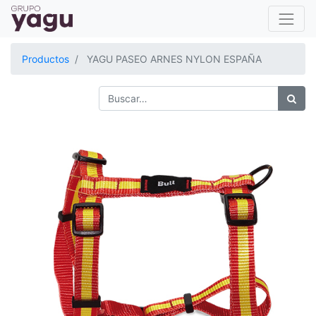
Productos
YAGU PASEO ARNES NYLON ESPAÑA