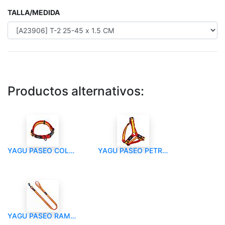
TALLA/MEDIDA
Productos alternativos:
YAGU PASEO COLLAR NYLON ESPAÑA
YAGU PASEO PETRAL NYLON ESPAÑA
YAGU PASEO RAMAL NYLON ESPAÑA