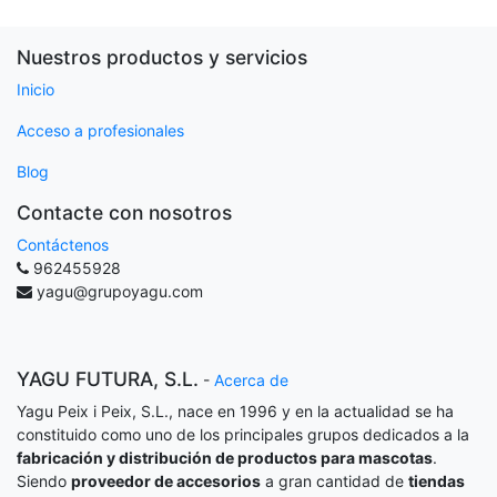
Nuestros productos y servicios
Inicio
Acceso a profesionales
Blog
Contacte con nosotros
Contáctenos
962455928
yagu@grupoyagu.com
YAGU FUTURA, S.L.
-
Acerca de
Yagu Peix i Peix, S.L., nace en 1996 y en la actualidad se ha
constituido como uno de los principales grupos dedicados a la
fabricación y distribución de productos para mascotas
.
Siendo
proveedor de accesorios
a gran cantidad de
tiendas