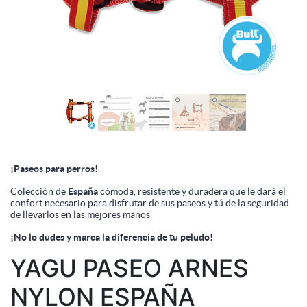
¡Paseos para perros!
Colección de
España
cómoda, resistente y duradera que le dará el
confort necesario para disfrutar de sus paseos y tú de la seguridad
de llevarlos en las mejores manos.
¡No lo dudes y marca la diferencia de tu peludo!
YAGU PASEO ARNES
NYLON ESPAÑA