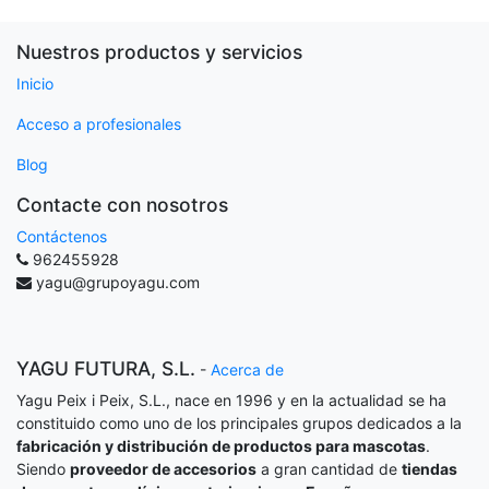
Nuestros productos y servicios
Inicio
Acceso a profesionales
Blog
Contacte con nosotros
Contáctenos
962455928
yagu@grupoyagu.com
YAGU FUTURA, S.L.
-
Acerca de
Yagu Peix i Peix, S.L., nace en 1996 y en la actualidad se ha
constituido como uno de los principales grupos dedicados a la
fabricación y distribución de productos para mascotas
.
Siendo
proveedor de accesorios
a gran cantidad de
tiendas