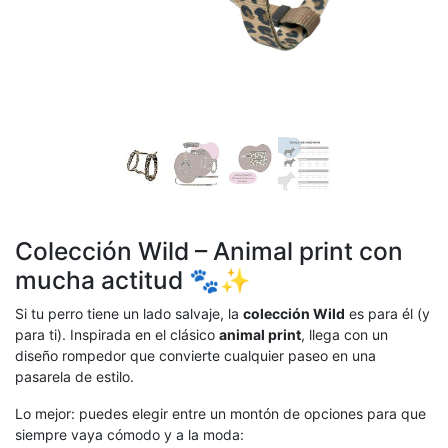
Colección Wild – Animal print con
mucha actitud 🐾✨
Si tu perro tiene un lado salvaje, la
colección Wild
es para él (y
para ti). Inspirada en el clásico
animal print
, llega con un
diseño rompedor que convierte cualquier paseo en una
pasarela de estilo.
Lo mejor: puedes elegir entre un montón de opciones para que
siempre vaya cómodo y a la moda: