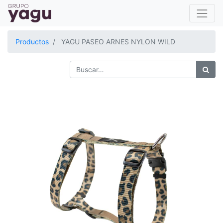
Productos
YAGU PASEO ARNES NYLON WILD