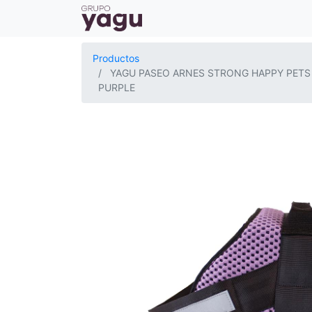
Productos
YAGU PASEO ARNES STRONG HAPPY PETS
PURPLE