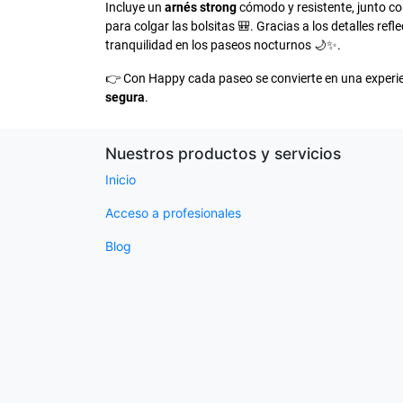
Incluye un
arnés strong
cómodo y resistente, junto c
para colgar las bolsitas 🎒. Gracias a los detalles refl
tranquilidad en los paseos nocturnos 🌙✨.
👉 Con Happy cada paseo se convierte en una experie
segura
.
Nuestros productos y servicios
Inicio
Acceso a profesionales
Blog