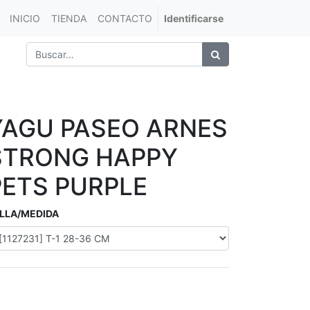
INICIO
TIENDA
CONTACTO
Identificarse
YAGU PASEO ARNES
STRONG HAPPY
PETS PURPLE
LLA/MEDIDA