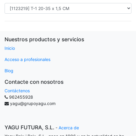
Nuestros productos y servicios
Inicio
Acceso a profesionales
Blog
Contacte con nosotros
Contáctenos
962455928
yagu@grupoyagu.com
YAGU FUTURA, S.L.
-
Acerca de