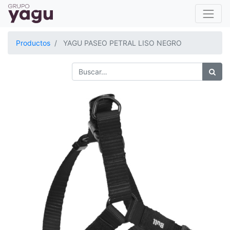
Productos
YAGU PASEO PETRAL LISO NEGRO