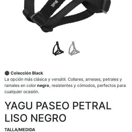
⚫
Colección Black
La opción más clásica y versátil. Collares, arneses, petrales y
ramales en color
negro
, resistentes y cómodos, perfectos para
cualquier ocasión.
YAGU PASEO PETRAL
LISO NEGRO
TALLA/MEDIDA