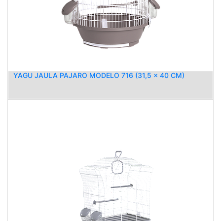
YAGU JAULA PAJARO MODELO 716 (31,5 x 40 CM)