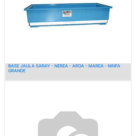
BASE JAULA SARAY - NEREA - AROA - MAREA - NINFA
GRANDE