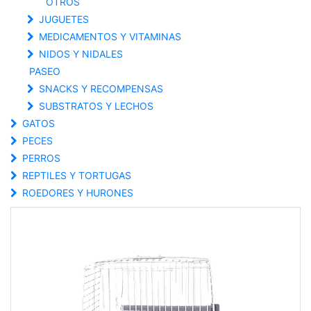
OTROS
JUGUETES
MEDICAMENTOS Y VITAMINAS
NIDOS Y NIDALES
PASEO
SNACKS Y RECOMPENSAS
SUBSTRATOS Y LECHOS
GATOS
PECES
PERROS
REPTILES Y TORTUGAS
ROEDORES Y HURONES