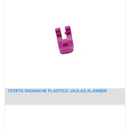
OFERTA ENGANCHE PLASTICO JAULAS ALAMBER