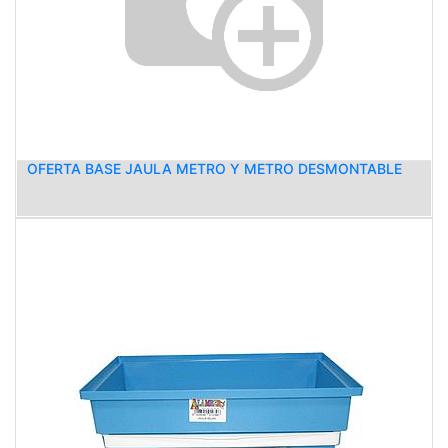
OFERTA BASE JAULA METRO Y METRO DESMONTABLE