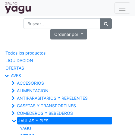
Ordenar por
Todos los productos
LIQUIDACION
OFERTAS
AVES
ACCESORIOS
ALIMENTACION
ANTIPARASITARIOS Y REPELENTES
CASETAS Y TRANSPORTINES
COMEDEROS Y BEBEDEROS
JAULAS Y PIES
YAGU