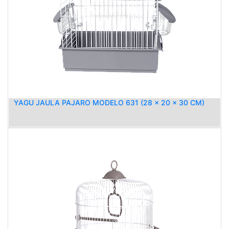
YAGU JAULA PAJARO MODELO 631 (28 x 20 x 30 CM)