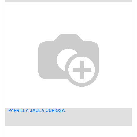
PARRILLA JAULA CURIOSA