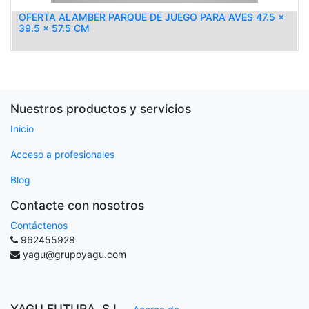
OFERTA ALAMBER PARQUE DE JUEGO PARA AVES 47.5 x
39.5 x 57.5 CM
Nuestros productos y servicios
Inicio
Acceso a profesionales
Blog
Contacte con nosotros
Contáctenos
962455928
yagu@grupoyagu.com
YAGU FUTURA, S.L.