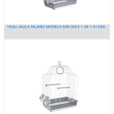
YAGU JAULA PAJARO MODELO 649 (44,5 x 26 x 51 CM)