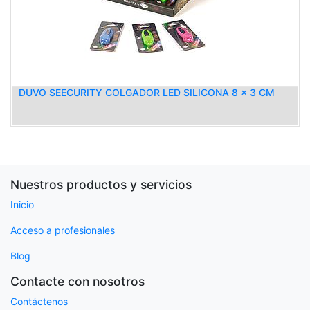
DUVO SEECURITY COLGADOR LED SILICONA 8 x 3 CM
Nuestros productos y servicios
Inicio
Acceso a profesionales
Blog
Contacte con nosotros
Contáctenos