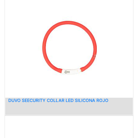
DUVO SEECURITY COLLAR LED SILICONA ROJO