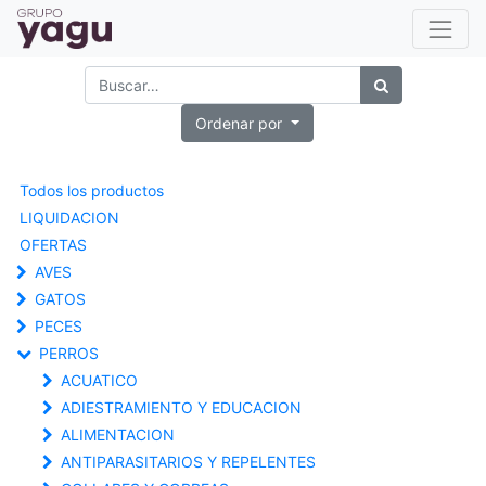
Ordenar por
Todos los productos
LIQUIDACION
OFERTAS
AVES
GATOS
PECES
PERROS
ACUATICO
ADIESTRAMIENTO Y EDUCACION
ALIMENTACION
ANTIPARASITARIOS Y REPELENTES