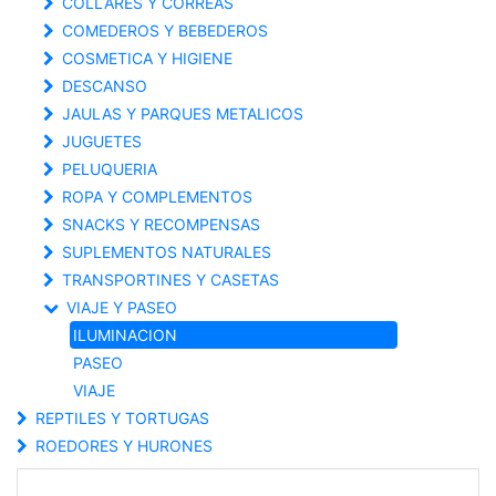
COLLARES Y CORREAS
COMEDEROS Y BEBEDEROS
COSMETICA Y HIGIENE
DESCANSO
JAULAS Y PARQUES METALICOS
JUGUETES
PELUQUERIA
ROPA Y COMPLEMENTOS
SNACKS Y RECOMPENSAS
SUPLEMENTOS NATURALES
TRANSPORTINES Y CASETAS
VIAJE Y PASEO
ILUMINACION
PASEO
VIAJE
REPTILES Y TORTUGAS
ROEDORES Y HURONES