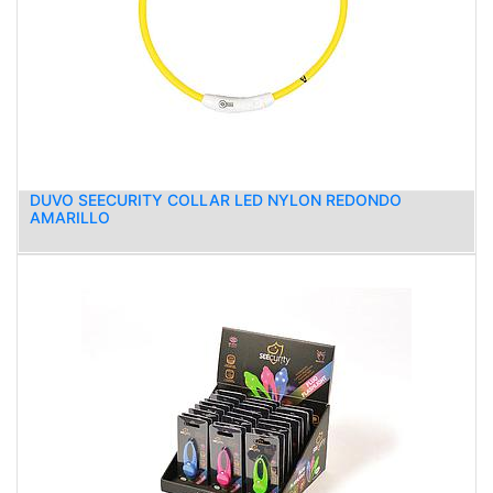
DUVO SEECURITY COLLAR LED NYLON REDONDO
AMARILLO