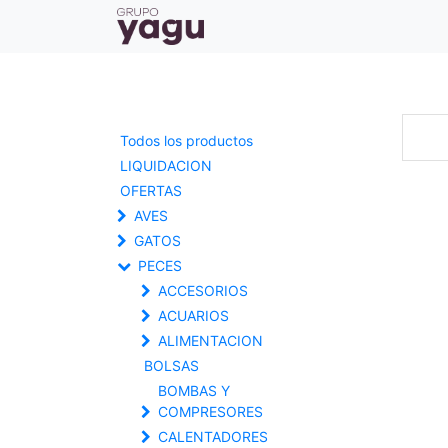
Todos los productos
LIQUIDACION
OFERTAS
AVES
GATOS
PECES
ACCESORIOS
ACUARIOS
ALIMENTACION
BOLSAS
BOMBAS Y
COMPRESORES
CALENTADORES