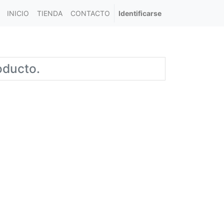
INICIO
TIENDA
CONTACTO
Identificarse
oducto.