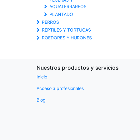
AQUATERRAREOS
PLANTADO
PERROS
REPTILES Y TORTUGAS
ROEDORES Y HURONES
Nuestros productos y servicios
Inicio
Acceso a profesionales
Blog