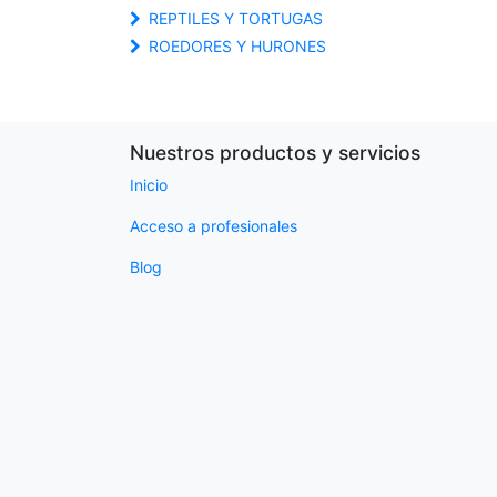
REPTILES Y TORTUGAS
ROEDORES Y HURONES
Nuestros productos y servicios
Inicio
Acceso a profesionales
Blog