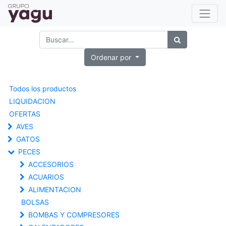
Ordenar por
Todos los productos
LIQUIDACION
OFERTAS
AVES
GATOS
PECES
ACCESORIOS
ACUARIOS
ALIMENTACION
BOLSAS
BOMBAS Y COMPRESORES