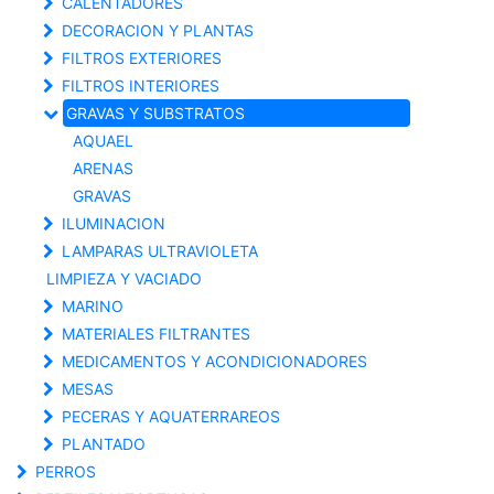
CALENTADORES
DECORACION Y PLANTAS
FILTROS EXTERIORES
FILTROS INTERIORES
GRAVAS Y SUBSTRATOS
AQUAEL
ARENAS
GRAVAS
ILUMINACION
LAMPARAS ULTRAVIOLETA
LIMPIEZA Y VACIADO
MARINO
MATERIALES FILTRANTES
MEDICAMENTOS Y ACONDICIONADORES
MESAS
PECERAS Y AQUATERRAREOS
PLANTADO
PERROS