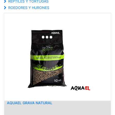
REPTILES Y TORTUGAS
ROEDORES Y HURONES
AQUAEL GRAVA NATURAL