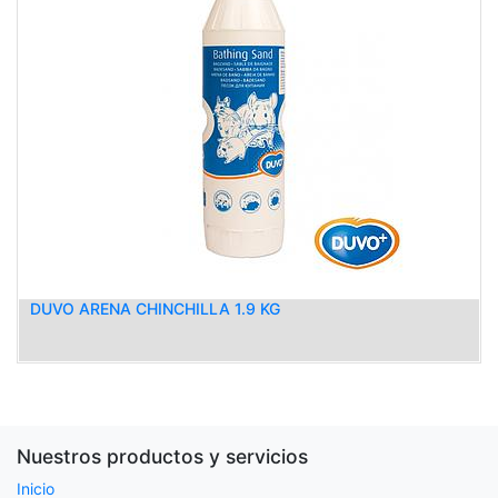
DUVO ARENA CHINCHILLA 1.9 KG
Nuestros productos y servicios
Inicio