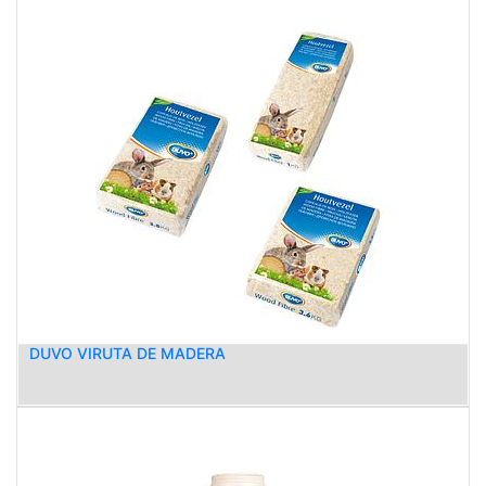
DUVO VIRUTA DE MADERA