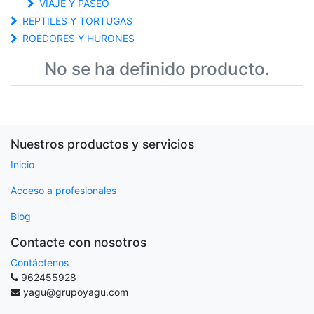
VIAJE Y PASEO
REPTILES Y TORTUGAS
ROEDORES Y HURONES
No se ha definido producto.
Nuestros productos y servicios
Inicio
Acceso a profesionales
Blog
Contacte con nosotros
Contáctenos
962455928
yagu@grupoyagu.com