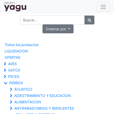
Ordenar por
Todos los productos
LIQUIDACION
OFERTAS
AVES
GATOS
PECES
PERROS
ACUATICO
ADIESTRAMIENTO Y EDUCACION
ALIMENTACION
ANTIPARASITARIOS Y REPELENTES