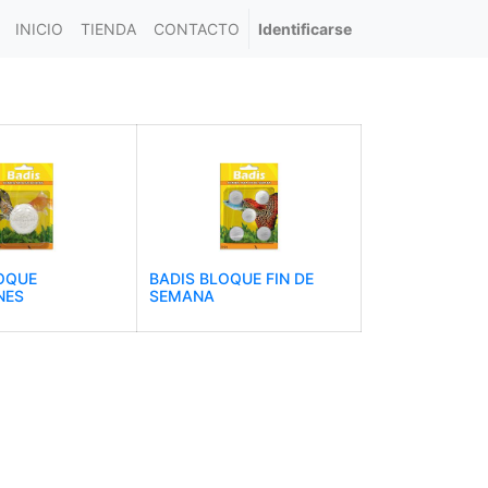
INICIO
TIENDA
CONTACTO
Identificarse
OQUE
BADIS BLOQUE FIN DE
NES
SEMANA