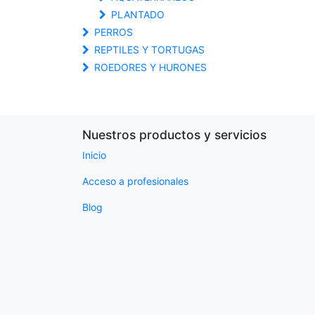
PLANTADO
PERROS
REPTILES Y TORTUGAS
ROEDORES Y HURONES
Nuestros productos y servicios
Inicio
Acceso a profesionales
Blog