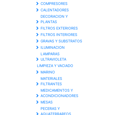
COMPRESORES
CALENTADORES
DECORACION Y
PLANTAS
FILTROS EXTERIORES
FILTROS INTERIORES
GRAVAS Y SUBSTRATOS
ILUMINACION
LAMPARAS
ULTRAVIOLETA
LIMPIEZA Y VACIADO
MARINO
MATERIALES
FILTRANTES
MEDICAMENTOS Y
ACONDICIONADORES
MESAS
PECERAS Y
AQUATERRAREOS