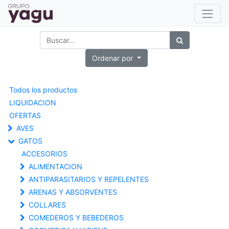
Ordenar por
Todos los productos
LIQUIDACION
OFERTAS
AVES
GATOS
ACCESORIOS
ALIMENTACION
ANTIPARASITARIOS Y REPELENTES
ARENAS Y ABSORVENTES
COLLARES
COMEDEROS Y BEBEDEROS