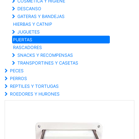
COSMETICA Y HIGIENE
DESCANSO
GATERAS Y BANDEJAS
HIERBAS Y CATNIP
JUGUETES
PUERTAS
RASCADORES
SNACKS Y RECOMPENSAS
TRANSPORTINES Y CASETAS
PECES
PERROS
REPTILES Y TORTUGAS
ROEDORES Y HURONES