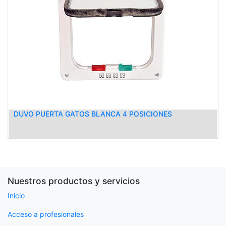
DUVO PUERTA GATOS BLANCA 4 POSICIONES
Nuestros productos y servicios
Inicio
Acceso a profesionales