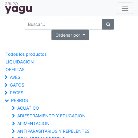
Ordenar por
Todos los productos
LIQUIDACION
OFERTAS
AVES
GATOS
PECES
PERROS
ACUATICO
ADIESTRAMIENTO Y EDUCACION
ALIMENTACION
ANTIPARASITARIOS Y REPELENTES