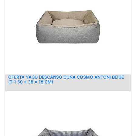
OFERTA YAGU DESCANSO CUNA COSMO ANTONI BEIGE
(T-1 50 x 38 x 18 CM)