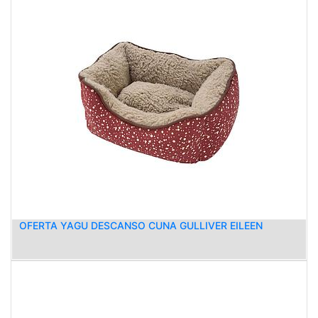
OFERTA YAGU DESCANSO CUNA GULLIVER EILEEN