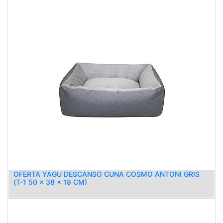
OFERTA YAGU DESCANSO CUNA COSMO ANTONI GRIS
(T-1 50 x 38 x 18 CM)