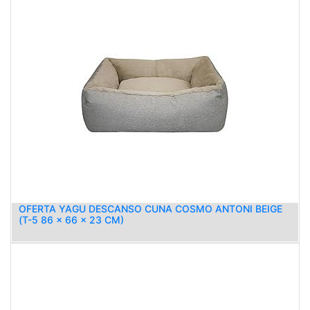
OFERTA YAGU DESCANSO CUNA COSMO ANTONI BEIGE
(T-5 86 x 66 x 23 CM)