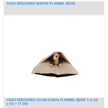
YAGU DESCANSO MANTA FLANNEL BEIGE
YAGU DESCANSO COJIN CUEVA FLANNEL BEIGE T-U 50
x 50 x 11 CM