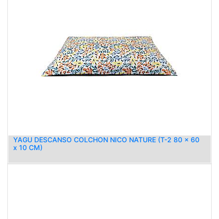
YAGU DESCANSO COLCHON NICO NATURE (T-2 80 x 60
x 10 CM)