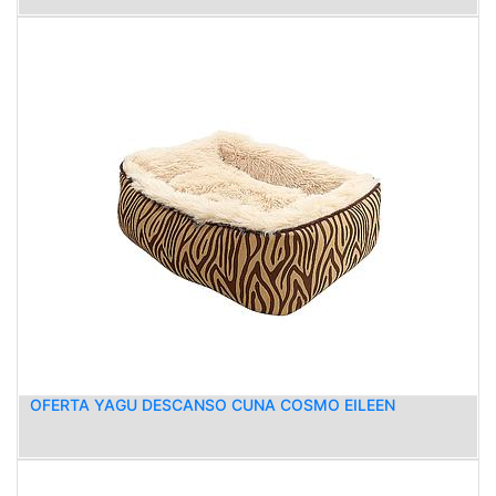
OFERTA YAGU DESCANSO CUNA COSMO EILEEN