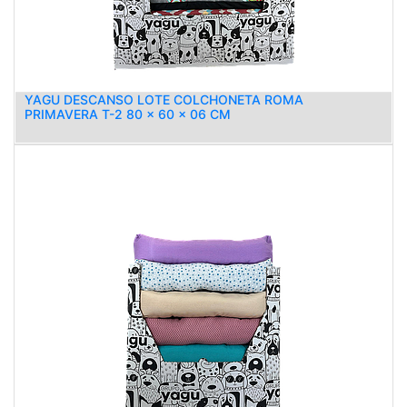
YAGU DESCANSO LOTE COLCHONETA ROMA
PRIMAVERA T-2 80 x 60 x 06 CM