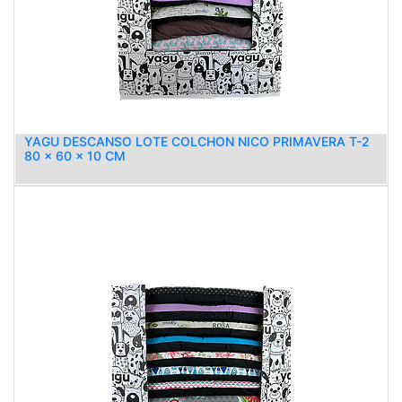
YAGU DESCANSO LOTE COLCHON NICO PRIMAVERA T-2
80 x 60 x 10 CM