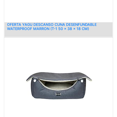
OFERTA YAGU DESCANSO CUNA DESENFUNDABLE
WATERPROOF MARRON (T-1 50 x 38 x 18 CM)