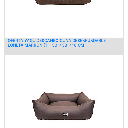
OFERTA YAGU DESCANSO CUNA DESENFUNDABLE
LONETA MARRON (T-1 50 x 38 x 18 CM)