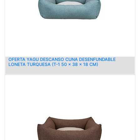
OFERTA YAGU DESCANSO CUNA DESENFUNDABLE
LONETA TURQUESA (T-1 50 x 38 x 18 CM)