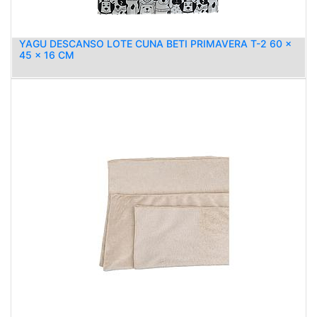
YAGU DESCANSO LOTE CUNA BETI PRIMAVERA T-2 60 x
45 x 16 CM