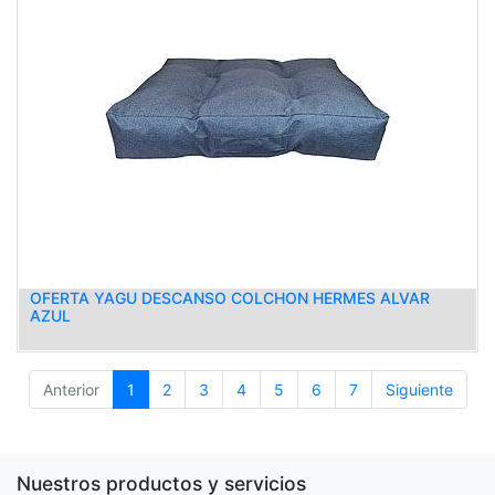
OFERTA YAGU DESCANSO COLCHON HERMES ALVAR
AZUL
Anterior
1
2
3
4
5
6
7
Siguiente
Nuestros productos y servicios