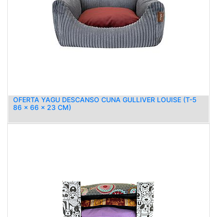
OFERTA YAGU DESCANSO CUNA GULLIVER LOUISE (T-5
86 x 66 x 23 CM)