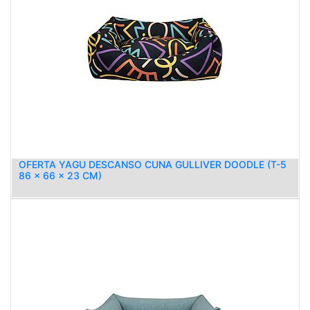
OFERTA YAGU DESCANSO CUNA GULLIVER DOODLE (T-5
86 x 66 x 23 CM)