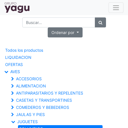
Ordenar por
Todos los productos
LIQUIDACION
OFERTAS
AVES
ACCESORIOS
ALIMENTACION
ANTIPARASITARIOS Y REPELENTES
CASETAS Y TRANSPORTINES
COMEDEROS Y BEBEDEROS
JAULAS Y PIES
JUGUETES