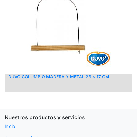
DUVO COLUMPIO MADERA Y METAL 23 x 17 CM
Nuestros productos y servicios
Inicio