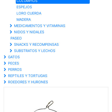
COLUMPIOS
ESPEJOS
LORO CUERDA
MADERA
MEDICAMENTOS Y VITAMINAS
NIDOS Y NIDALES
PASEO
SNACKS Y RECOMPENSAS
SUBSTRATOS Y LECHOS
GATOS
PECES
PERROS
REPTILES Y TORTUGAS
ROEDORES Y HURONES